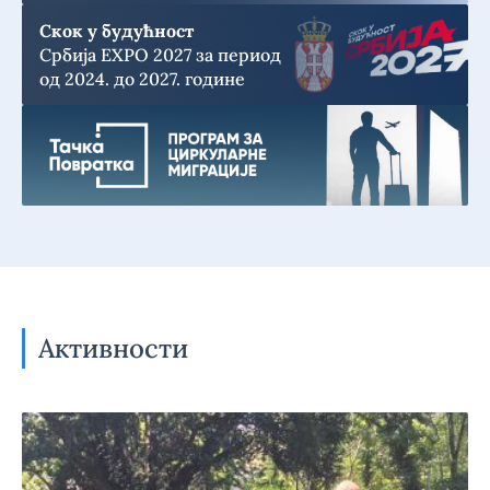
Скок у будућност
Србија EXPO 2027 за период
од 2024. до 2027. године
Активности