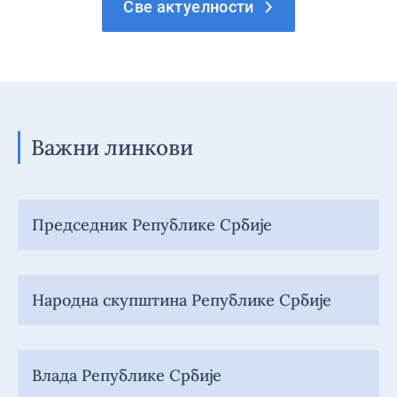
Све актуелности
Важни линкови
Председник Републике Србије
Народна скупштина Републике Србије
Влада Републике Србије